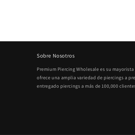
Sobre Nosotros
Premium Piercing Wholesale es su mayorista 
ofrece una amplia variedad de piercings a p
entregado piercings a más de 100,000 cliente