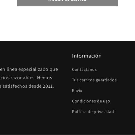
Información
en línea especializado que
Contáctanos
recios razonables. Hemos
Tus carritos guardados
s satisfechos desde 2011.
Envío
Condiciones de uso
Política de privacidad