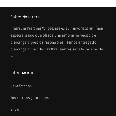
Sobre Nosotros
Premium Piercing Wholesale es su mayorista en línea
especializado que ofrece una amplia variedad de
piercings a precios razonables. Hemos entregado
piercings a más de 100,000 clientes satisfechos desde
2011.
Información
Contáctanos
Tus carritos guardados
Envío