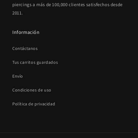
piercings a más de 100,000 clientes satisfechos desde
2011.
Información
Contáctanos
Tus carritos guardados
Envío
Condiciones de uso
Política de privacidad