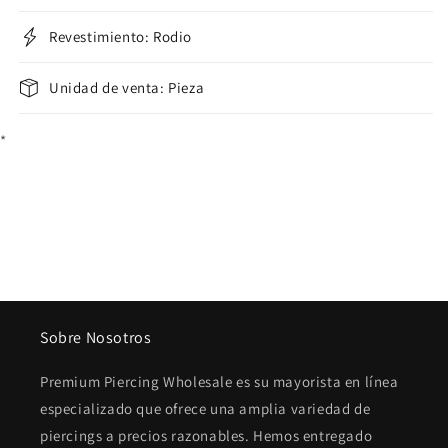
Revestimiento: Rodio
Unidad de venta: Pieza
*
Sobre Nosotros
Premium Piercing Wholesale es su mayorista en línea
especializado que ofrece una amplia variedad de
piercings a precios razonables. Hemos entregado