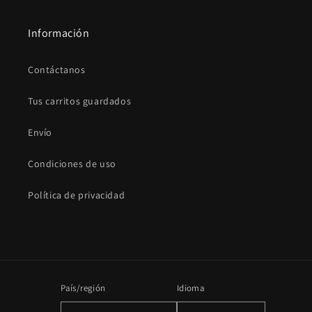
Información
Contáctanos
Tus carritos guardados
Envío
Condiciones de uso
Política de privacidad
País/región
Idioma