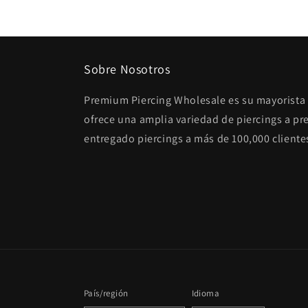
Sobre Nosotros
Premium Piercing Wholesale es su mayorista 
ofrece una amplia variedad de piercings a p
entregado piercings a más de 100,000 cliente
País/región
Idioma