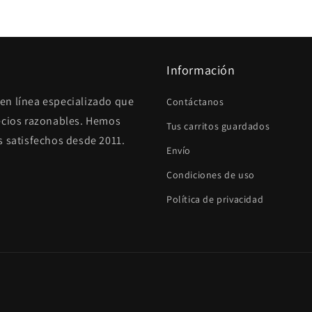
Información
en línea especializado que
Contáctanos
recios razonables. Hemos
Tus carritos guardados
s satisfechos desde 2011.
Envío
Condiciones de uso
Política de privacidad