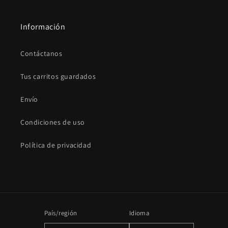
Información
Contáctanos
Tus carritos guardados
Envío
Condiciones de uso
Política de privacidad
País/región
Idioma