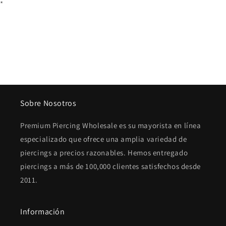
*
Sobre Nosotros
Premium Piercing Wholesale es su mayorista en línea
especializado que ofrece una amplia variedad de
piercings a precios razonables. Hemos entregado
piercings a más de 100,000 clientes satisfechos desde
2011.
Información