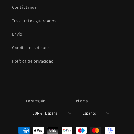
Contáctanos
Tus carritos guardados
Envío
Condiciones de uso
Política de privacidad
País/región
Idioma
EUR € | España
Español
Formas