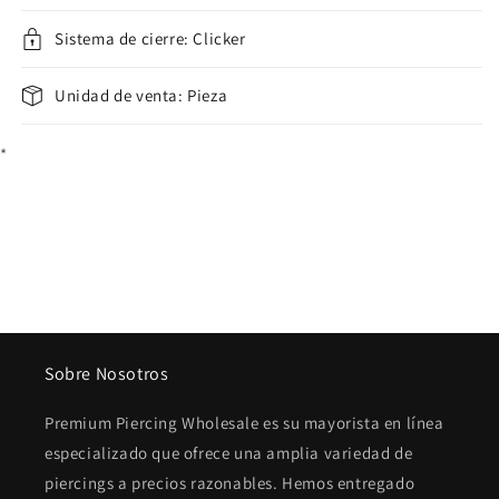
Sistema de cierre: Clicker
Unidad de venta: Pieza
*
Sobre Nosotros
Premium Piercing Wholesale es su mayorista en línea
especializado que ofrece una amplia variedad de
piercings a precios razonables. Hemos entregado