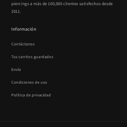
piercings a más de 100,000 clientes satisfechos desde
2011.
Información
Contáctanos
Tus carritos guardados
Envío
Condiciones de uso
Política de privacidad