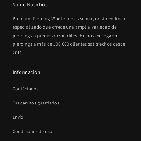
Sobre Nosotros
Premium Piercing Wholesale es su mayorista en línea
especializado que ofrece una amplia variedad de
piercings a precios razonables. Hemos entregado
piercings a más de 100,000 clientes satisfechos desde
2011.
Información
Contáctanos
Tus carritos guardados
Envío
Condiciones de uso