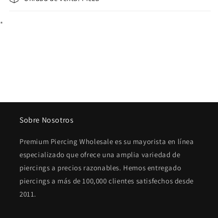
*
Sobre Nosotros
Premium Piercing Wholesale es su mayorista en línea
especializado que ofrece una amplia variedad de
piercings a precios razonables. Hemos entregado
piercings a más de 100,000 clientes satisfechos desde
2011.