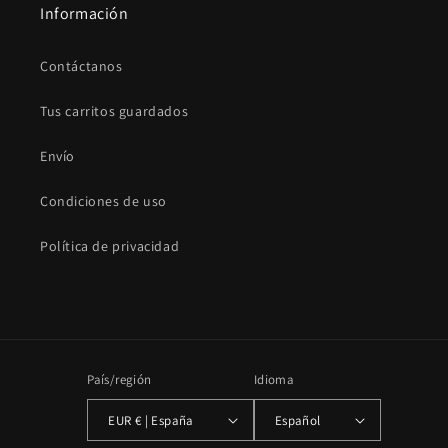
Información
Contáctanos
Tus carritos guardados
Envío
Condiciones de uso
Política de privacidad
País/región
Idioma
EUR € | España
Español