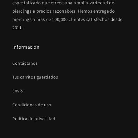
especializado que ofrece una amplia variedad de
piercings a precios razonables. Hemos entregado
piercings a más de 100,000 clientes satisfechos desde
2011.
Información
Contáctanos
Tus carritos guardados
Envío
Condiciones de uso
Política de privacidad