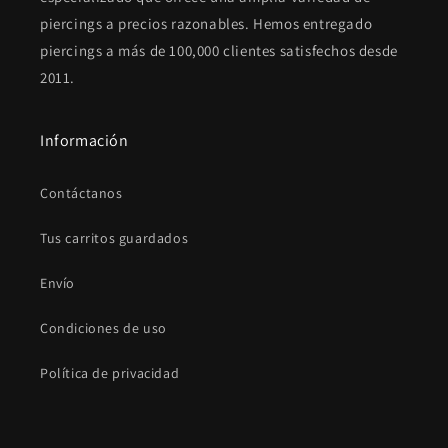
piercings a precios razonables. Hemos entregado
piercings a más de 100,000 clientes satisfechos desde
2011.
Información
Contáctanos
Tus carritos guardados
Envío
Condiciones de uso
Política de privacidad