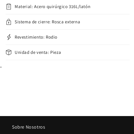
Material: Acero quirúrgico 316L/latón
Sistema de cierre: Rosca externa
Revestimiento: Rodio
Unidad de venta: Pieza
*
Sobre Nosotros