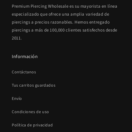
Premium Piercing Wholesale es su mayorista en línea
especializado que ofrece una amplia variedad de
piercings a precios razonables. Hemos entregado
piercings a más de 100,000 clientes satisfechos desde
2011.
Información
Contáctanos
Tus carritos guardados
Envío
Condiciones de uso
Política de privacidad